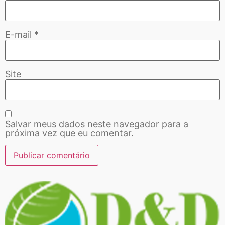
E-mail
*
Site
Salvar meus dados neste navegador para a
próxima vez que eu comentar.