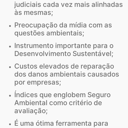
judiciais cada vez mais alinhadas
às mesmas;
Preocupação da mídia com as
questões ambientais;
Instrumento importante para o
Desenvolvimento Sustentável;
Custos elevados de reparação
dos danos ambientais causados
por empresas;
Índices que englobem Seguro
Ambiental como critério de
avaliação;
É uma ótima ferramenta para