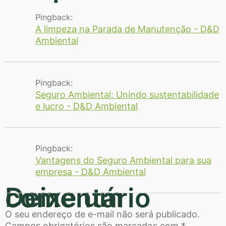
Pingback:
A limpeza na Parada de Manutenção - D&D
Ambiental
Pingback:
Seguro Ambiental: Unindo sustentabilidade
e lucro - D&D Ambiental
Pingback:
Vantagens do Seguro Ambiental para sua
empresa - D&D Ambiental
Deixe um comentário
O seu endereço de e-mail não será publicado.
Campos obrigatórios são marcados com
*