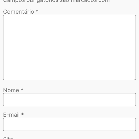
Comentário
*
Nome
*
E-mail
*