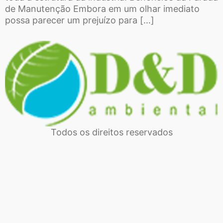
de Manutenção Embora em um olhar imediato
possa parecer um prejuízo para […]
Todos os direitos reservados