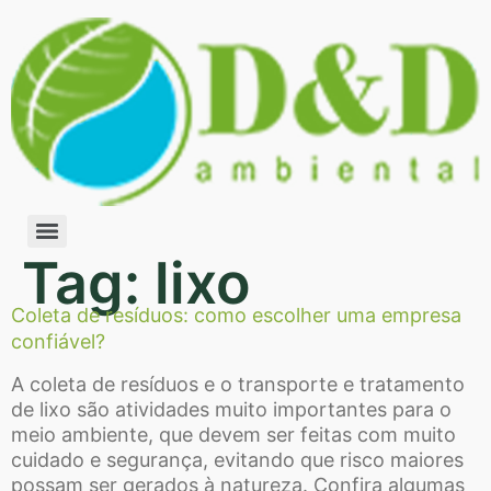
Tag:
lixo
Coleta de resíduos: como escolher uma empresa
confiável?
A coleta de resíduos e o transporte e tratamento
de lixo são atividades muito importantes para o
meio ambiente, que devem ser feitas com muito
cuidado e segurança, evitando que risco maiores
possam ser gerados à natureza. Confira algumas