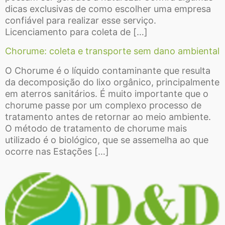
dicas exclusivas de como escolher uma empresa
confiável para realizar esse serviço.
Licenciamento para coleta de […]
Chorume: coleta e transporte sem dano ambiental
O Chorume é o líquido contaminante que resulta
da decomposição do lixo orgânico, principalmente
em aterros sanitários. É muito importante que o
chorume passe por um complexo processo de
tratamento antes de retornar ao meio ambiente.
O método de tratamento de chorume mais
utilizado é o biológico, que se assemelha ao que
ocorre nas Estações […]