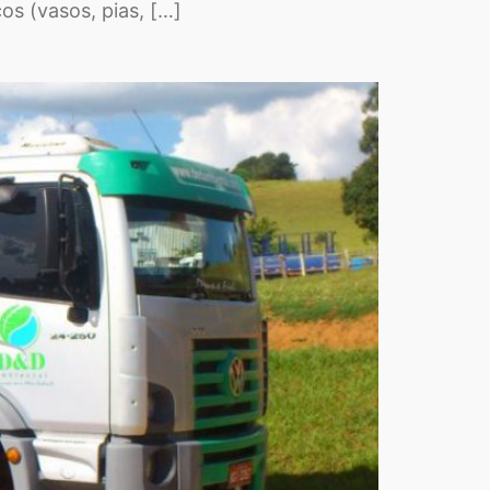
os (vasos, pias, […]