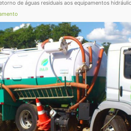
torno de águas residuais aos equipamentos hidráulic
eamento