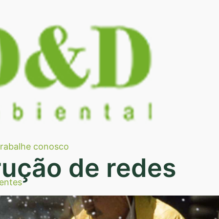
rabalhe conosco
ução de redes
entes