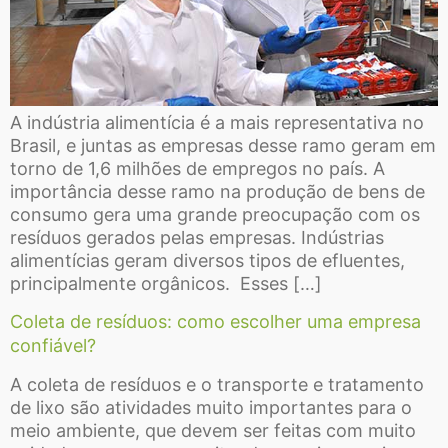
A indústria alimentícia é a mais representativa no
Brasil, e juntas as empresas desse ramo geram em
torno de 1,6 milhões de empregos no país. A
importância desse ramo na produção de bens de
consumo gera uma grande preocupação com os
resíduos gerados pelas empresas. Indústrias
alimentícias geram diversos tipos de efluentes,
principalmente orgânicos. Esses […]
Coleta de resíduos: como escolher uma empresa
confiável?
A coleta de resíduos e o transporte e tratamento
de lixo são atividades muito importantes para o
meio ambiente, que devem ser feitas com muito