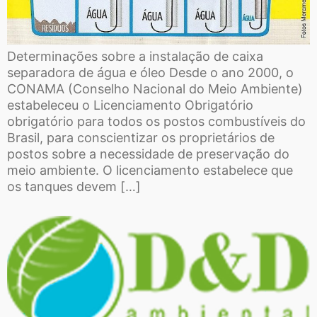
Determinações sobre a instalação de caixa
separadora de água e óleo Desde o ano 2000, o
CONAMA (Conselho Nacional do Meio Ambiente)
estabeleceu o Licenciamento Obrigatório
obrigatório para todos os postos combustíveis do
Brasil, para conscientizar os proprietários de
postos sobre a necessidade de preservação do
meio ambiente. O licenciamento estabelece que
os tanques devem […]